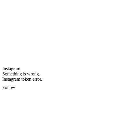
Instagram
Something is wrong.
Instagram token error.
Follow