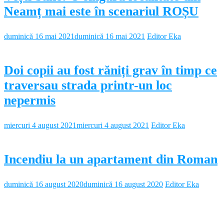
Neamț mai este în scenariul ROȘU
duminică 16 mai 2021
duminică 16 mai 2021
Editor Eka
Doi copii au fost răniți grav în timp ce
traversau strada printr-un loc
nepermis
miercuri 4 august 2021
miercuri 4 august 2021
Editor Eka
Incendiu la un apartament din Roman
duminică 16 august 2020
duminică 16 august 2020
Editor Eka