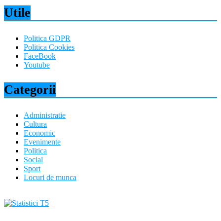
Utile
Politica GDPR
Politica Cookies
FaceBook
Youtube
Categorii
Administratie
Cultura
Economic
Evenimente
Politica
Social
Sport
Locuri de munca