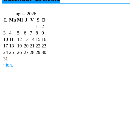
august 2026
L
Ma
Mi
J
V
S
D
1
2
3
4
5
6
7
8
9
10
11
12
13
14
15
16
17
18
19
20
21
22
23
24
25
26
27
28
29
30
31
« iun.