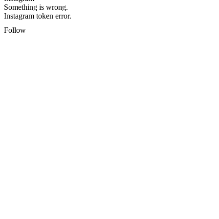
Something is wrong.
Instagram token error.
Follow