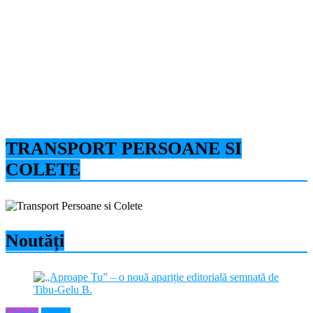
TRANSPORT PERSOANE SI
COLETE
Noutăți