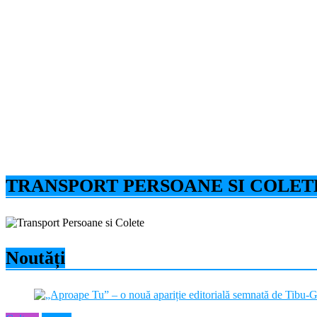
TRANSPORT PERSOANE SI COLET
Noutăți