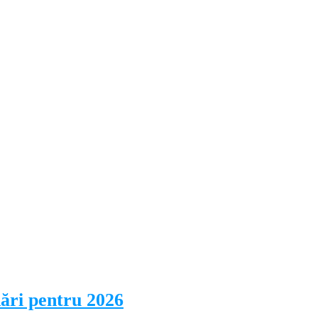
dări pentru 2026