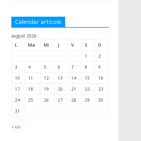
Calendar articole
august 2026
L
Ma
Mi
J
V
S
D
1
2
3
4
5
6
7
8
9
10
11
12
13
14
15
16
17
18
19
20
21
22
23
24
25
26
27
28
29
30
31
« iun.