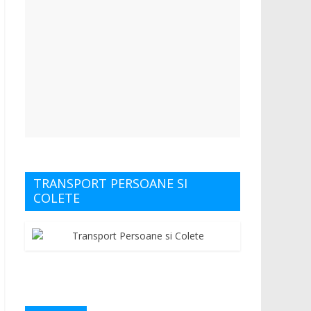
TRANSPORT PERSOANE SI
COLETE