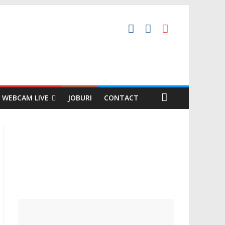
WEBCAM LIVE
JOBURI
CONTACT