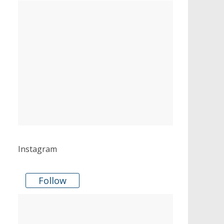
Instagram
Follow