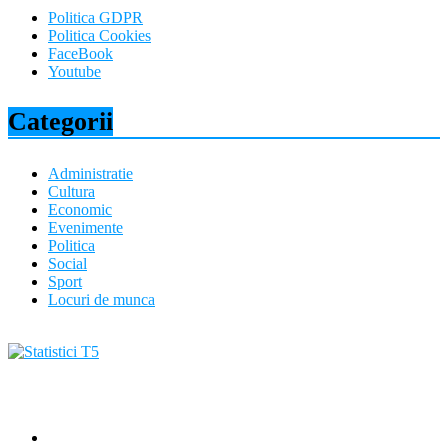
Politica GDPR
Politica Cookies
FaceBook
Youtube
Categorii
Administratie
Cultura
Economic
Evenimente
Politica
Social
Sport
Locuri de munca