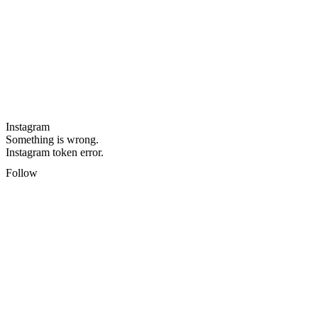
Instagram
Something is wrong.
Instagram token error.
Follow