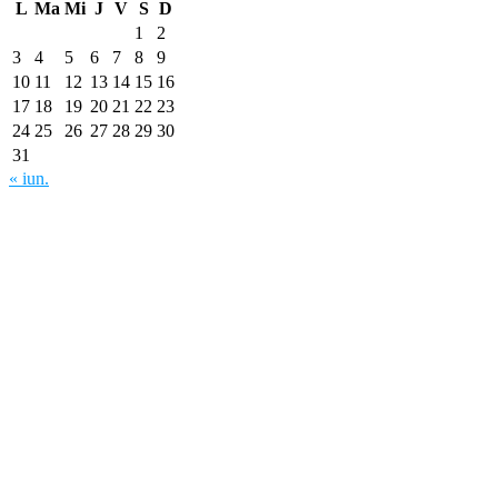
L
Ma
Mi
J
V
S
D
1
2
3
4
5
6
7
8
9
10
11
12
13
14
15
16
17
18
19
20
21
22
23
24
25
26
27
28
29
30
31
« iun.