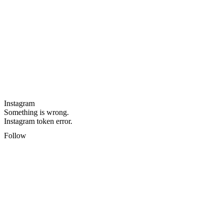
Instagram
Something is wrong.
Instagram token error.
Follow