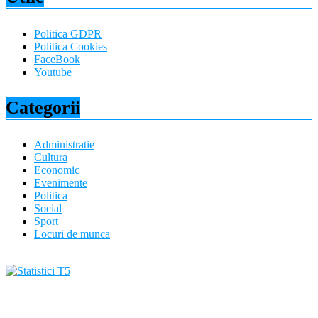
Politica GDPR
Politica Cookies
FaceBook
Youtube
Categorii
Administratie
Cultura
Economic
Evenimente
Politica
Social
Sport
Locuri de munca