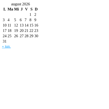
august 2026
L
Ma
Mi
J
V
S
D
1
2
3
4
5
6
7
8
9
10
11
12
13
14
15
16
17
18
19
20
21
22
23
24
25
26
27
28
29
30
31
« iun.