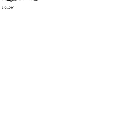
Follow