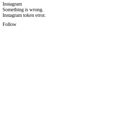
Instagram
Something is wrong.
Instagram token error.
Follow