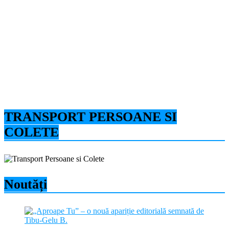
TRANSPORT PERSOANE SI
COLETE
Noutăți