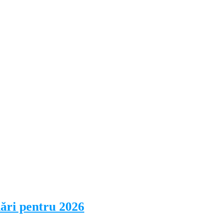
dări pentru 2026