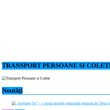
TRANSPORT PERSOANE SI COLET
Noutăți