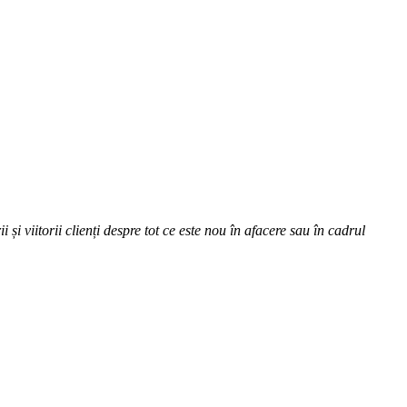
 și viitorii clienți despre tot ce este nou în afacere sau în cadrul