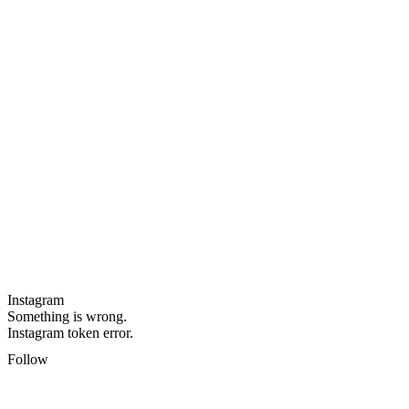
Instagram
Something is wrong.
Instagram token error.
Follow