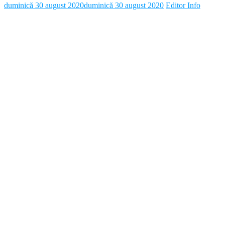
duminică 30 august 2020
duminică 30 august 2020
Editor Info