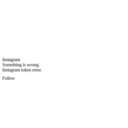
Instagram
Something is wrong.
Instagram token error.
Follow