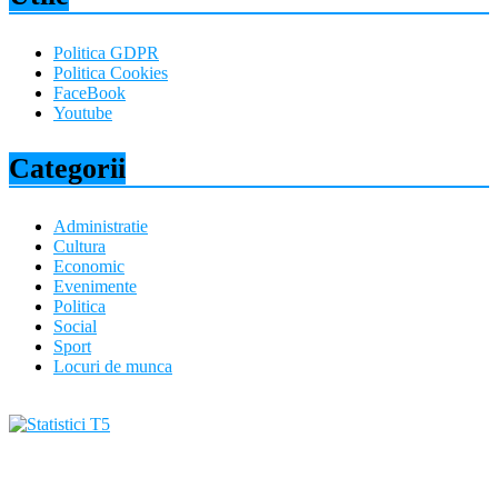
Politica GDPR
Politica Cookies
FaceBook
Youtube
Categorii
Administratie
Cultura
Economic
Evenimente
Politica
Social
Sport
Locuri de munca