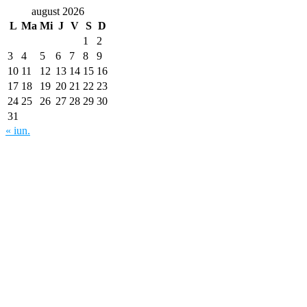
august 2026
L
Ma
Mi
J
V
S
D
1
2
3
4
5
6
7
8
9
10
11
12
13
14
15
16
17
18
19
20
21
22
23
24
25
26
27
28
29
30
31
« iun.