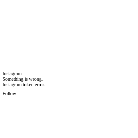
Instagram
Something is wrong.
Instagram token error.
Follow