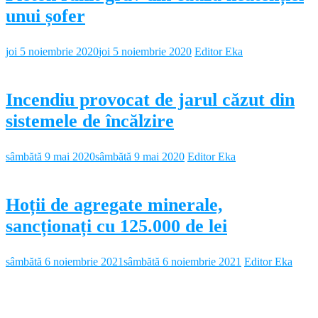
unui șofer
joi 5 noiembrie 2020
joi 5 noiembrie 2020
Editor Eka
Incendiu provocat de jarul căzut din
sistemele de încălzire
sâmbătă 9 mai 2020
sâmbătă 9 mai 2020
Editor Eka
Hoții de agregate minerale,
sancționați cu 125.000 de lei
sâmbătă 6 noiembrie 2021
sâmbătă 6 noiembrie 2021
Editor Eka