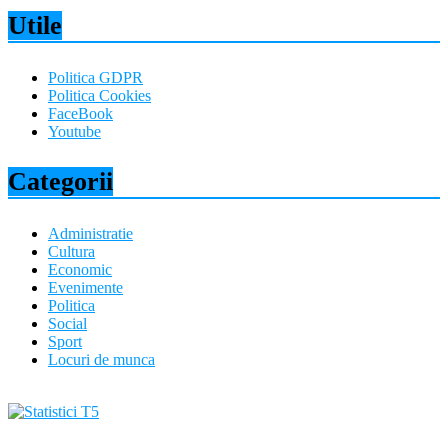
Utile
Politica GDPR
Politica Cookies
FaceBook
Youtube
Categorii
Administratie
Cultura
Economic
Evenimente
Politica
Social
Sport
Locuri de munca