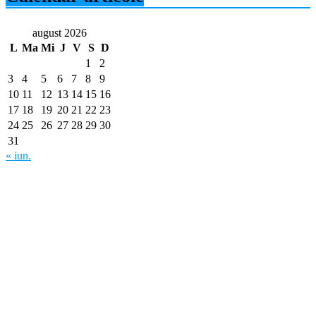
august 2026
L
Ma
Mi
J
V
S
D
1
2
3
4
5
6
7
8
9
10
11
12
13
14
15
16
17
18
19
20
21
22
23
24
25
26
27
28
29
30
31
« iun.