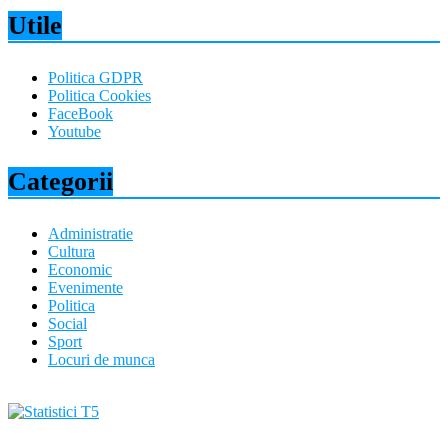
Utile
Politica GDPR
Politica Cookies
FaceBook
Youtube
Categorii
Administratie
Cultura
Economic
Evenimente
Politica
Social
Sport
Locuri de munca