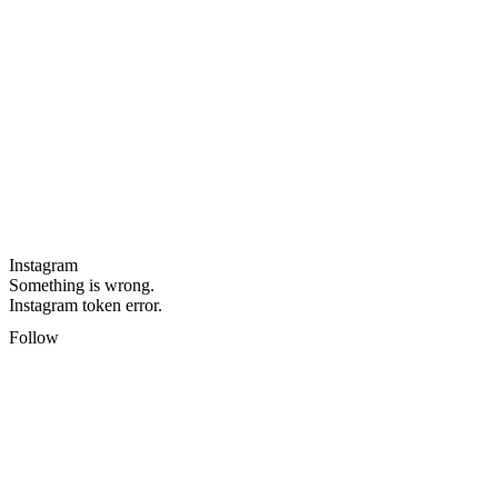
Instagram
Something is wrong.
Instagram token error.
Follow