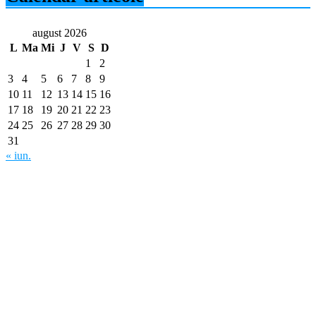
august 2026
L
Ma
Mi
J
V
S
D
1
2
3
4
5
6
7
8
9
10
11
12
13
14
15
16
17
18
19
20
21
22
23
24
25
26
27
28
29
30
31
« iun.