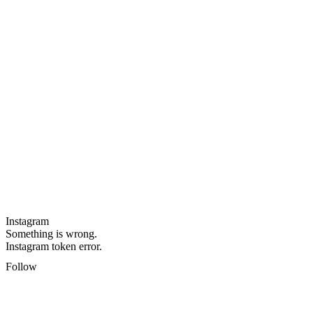
Instagram
Something is wrong.
Instagram token error.
Follow