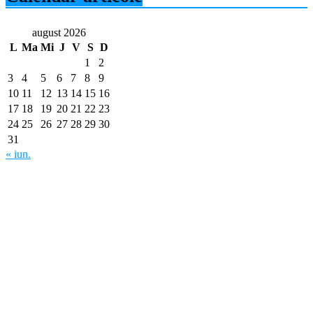
august 2026
L
Ma
Mi
J
V
S
D
1
2
3
4
5
6
7
8
9
10
11
12
13
14
15
16
17
18
19
20
21
22
23
24
25
26
27
28
29
30
31
« iun.