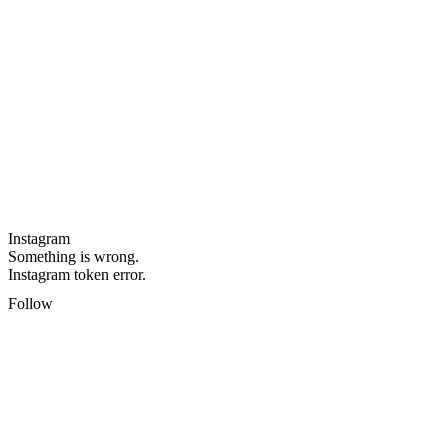
Instagram
Something is wrong.
Instagram token error.
Follow