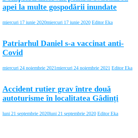
apei la multe gospodării inundate
miercuri 17 iunie 2020
miercuri 17 iunie 2020
Editor Eka
Patriarhul Daniel s-a vaccinat anti-
Covid
miercuri 24 noiembrie 2021
miercuri 24 noiembrie 2021
Editor Eka
Accident rutier grav între două
autoturisme în localitatea Gâdinți
luni 21 septembrie 2020
luni 21 septembrie 2020
Editor Eka