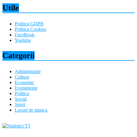
Utile
Politica GDPR
Politica Cookies
FaceBook
Youtube
Categorii
Administratie
Cultura
Economic
Evenimente
Politica
Social
Sport
Locuri de munca