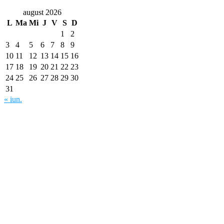
august 2026
L
Ma
Mi
J
V
S
D
1
2
3
4
5
6
7
8
9
10
11
12
13
14
15
16
17
18
19
20
21
22
23
24
25
26
27
28
29
30
31
« iun.