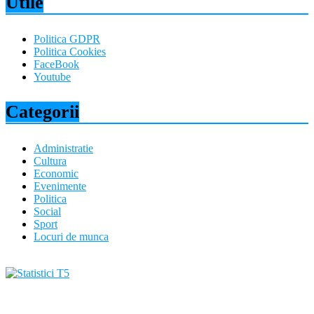
Utile
Politica GDPR
Politica Cookies
FaceBook
Youtube
Categorii
Administratie
Cultura
Economic
Evenimente
Politica
Social
Sport
Locuri de munca