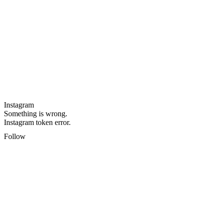
Instagram
Something is wrong.
Instagram token error.
Follow