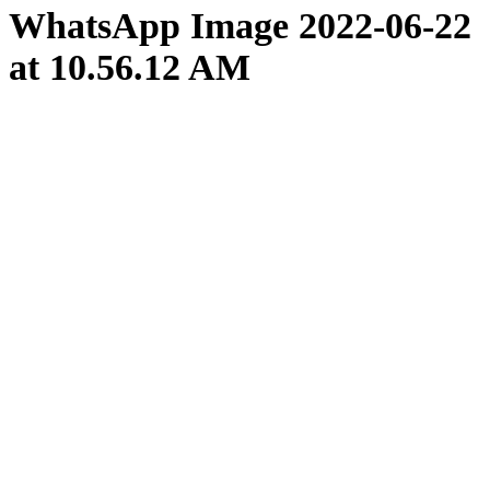
WhatsApp Image 2022-06-22
at 10.56.12 AM