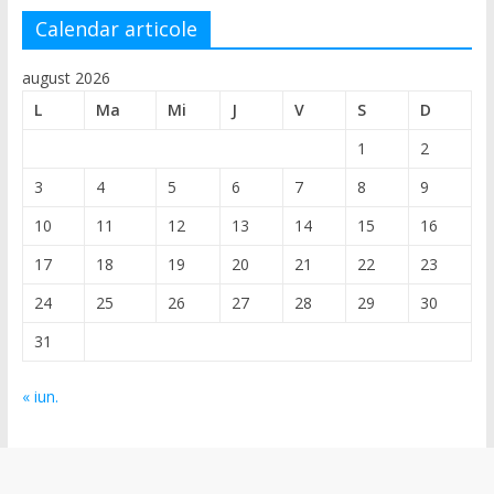
Calendar articole
august 2026
L
Ma
Mi
J
V
S
D
1
2
3
4
5
6
7
8
9
10
11
12
13
14
15
16
17
18
19
20
21
22
23
24
25
26
27
28
29
30
31
« iun.