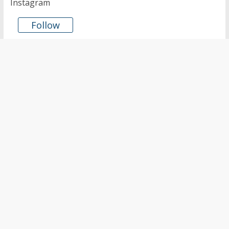
Instagram
Follow