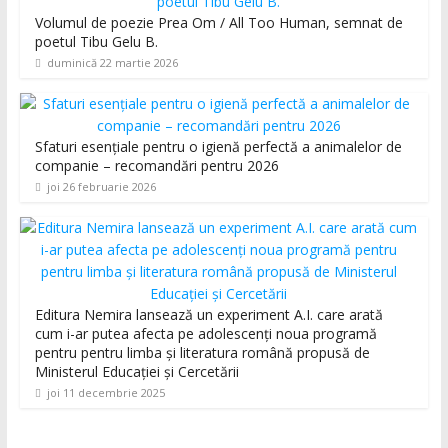
Volumul de poezie Prea Om / All Too Human, semnat de
poetul Tibu Gelu B.
duminică 22 martie 2026
Sfaturi esențiale pentru o igienă perfectă a animalelor de
companie – recomandări pentru 2026
joi 26 februarie 2026
Editura Nemira lansează un experiment A.I. care arată
cum i-ar putea afecta pe adolescenți noua programă
pentru pentru limba și literatura română propusă de
Ministerul Educației și Cercetării
joi 11 decembrie 2025