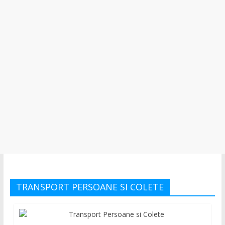
TRANSPORT PERSOANE SI COLETE