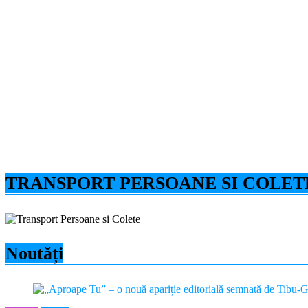
TRANSPORT PERSOANE SI COLET
Noutăți