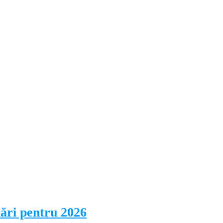
dări pentru 2026