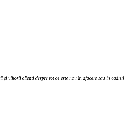
 și viitorii clienți despre tot ce este nou în afacere sau în cadrul