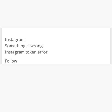
Instagram
Something is wrong.
Instagram token error.
Follow