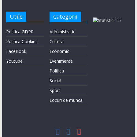
Utile
Categorii
Politica GDPR
Administratie
Politica Cookies
Cultura
FaceBook
Economic
Youtube
Evenimente
Politica
Social
Sport
Locuri de munca