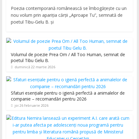
Poezia contemporană românească se îmbogățește cu un
nou volum prin apariția cărții „Aproape Tu”, semnată de
poetul Tibu-Gelu B. și
Volumul de poezie Prea Om / All Too Human, semnat de
poetul Tibu Gelu B.
duminică 22 martie 2026
Sfaturi esențiale pentru o igienă perfectă a animalelor de
companie – recomandări pentru 2026
joi 26 februarie 2026