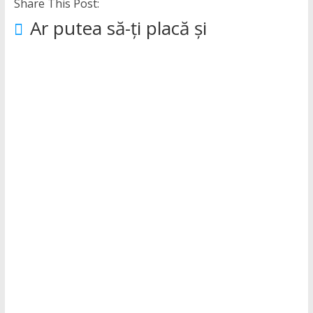
Share This Post:
Ar putea să-ți placă și