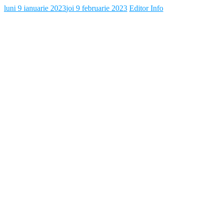
luni 9 ianuarie 2023
joi 9 februarie 2023
Editor Info