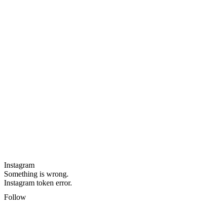
Instagram
Something is wrong.
Instagram token error.
Follow