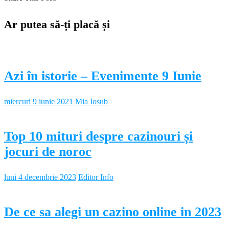
Ar putea să-ți placă și
Azi în istorie – Evenimente 9 Iunie
miercuri 9 iunie 2021
Mia Iosub
Top 10 mituri despre cazinouri și
jocuri de noroc
luni 4 decembrie 2023
Editor Info
De ce sa alegi un cazino online in 2023