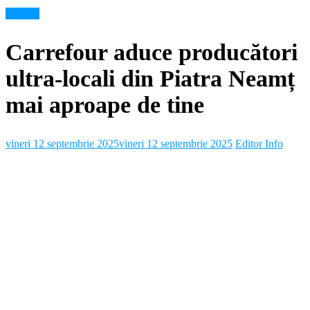
Diverse
Carrefour aduce producători
ultra-locali din Piatra Neamț
mai aproape de tine
vineri 12 septembrie 2025
vineri 12 septembrie 2025
Editor Info