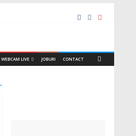
WEBCAM LIVE
JOBURI
CONTACT