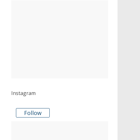
Instagram
Follow