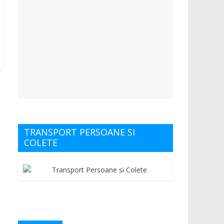
TRANSPORT PERSOANE SI
COLETE