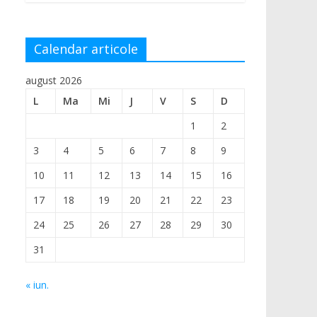
Calendar articole
august 2026
L
Ma
Mi
J
V
S
D
1
2
3
4
5
6
7
8
9
10
11
12
13
14
15
16
17
18
19
20
21
22
23
24
25
26
27
28
29
30
31
« iun.