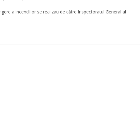
ingere a incendiilor se realizau de către Inspectoratul General al