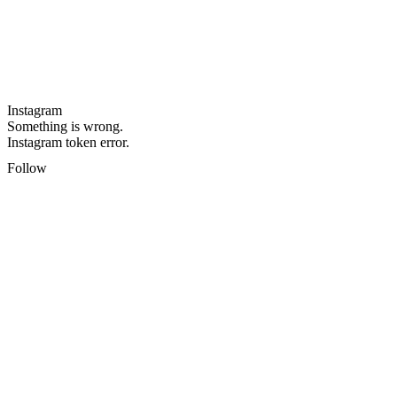
Instagram
Something is wrong.
Instagram token error.
Follow