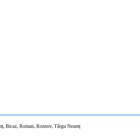
 Neamț, Bicaz, Roman, Roznov, Târgu Neamț