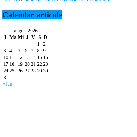
Calendar articole
august 2026
L
Ma
Mi
J
V
S
D
1
2
3
4
5
6
7
8
9
10
11
12
13
14
15
16
17
18
19
20
21
22
23
24
25
26
27
28
29
30
31
« iun.