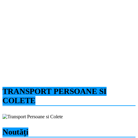
TRANSPORT PERSOANE SI
COLETE
Noutăți