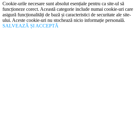
Cookie-urile necesare sunt absolut esențiale pentru ca site-ul să
funcționeze corect. Această categorie include numai cookie-uri care
asigură funcționalități de bază și caracteristici de securitate ale site-
ului. Aceste cookie-uri nu stochează nicio informație personală.
SALVEAZĂ ȘI ACCEPTĂ