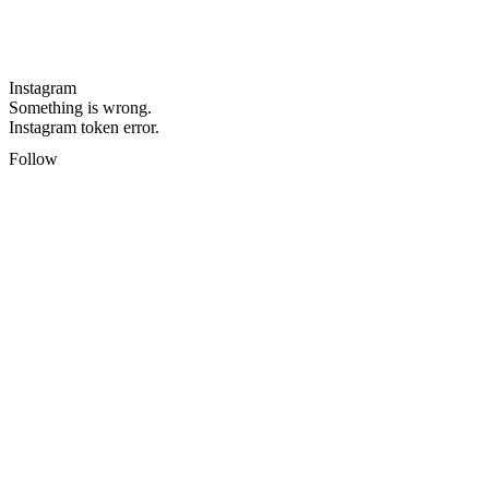
Instagram
Something is wrong.
Instagram token error.
Follow