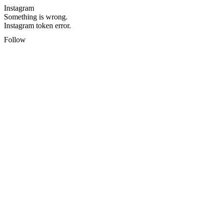
Instagram
Something is wrong.
Instagram token error.
Follow