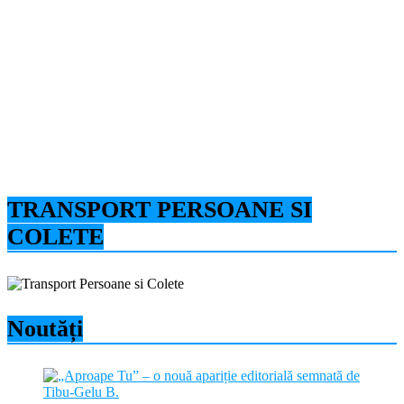
TRANSPORT PERSOANE SI
COLETE
Noutăți