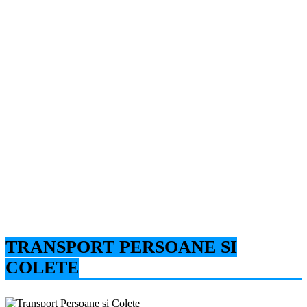
TRANSPORT PERSOANE SI
COLETE