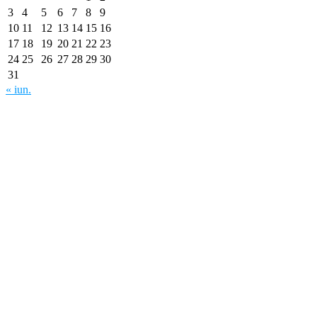
3
4
5
6
7
8
9
10
11
12
13
14
15
16
17
18
19
20
21
22
23
24
25
26
27
28
29
30
31
« iun.