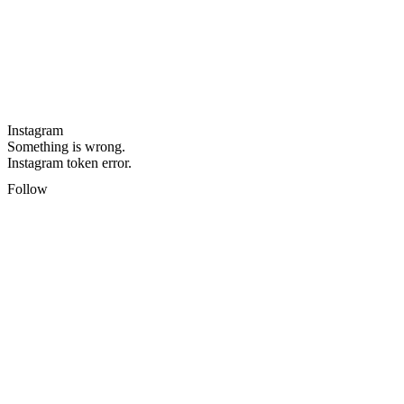
Instagram
Something is wrong.
Instagram token error.
Follow