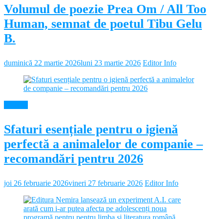
Volumul de poezie Prea Om / All Too
Human, semnat de poetul Tibu Gelu
B.
duminică 22 martie 2026
luni 23 martie 2026
Editor Info
Diverse
Sfaturi esențiale pentru o igienă
perfectă a animalelor de companie –
recomandări pentru 2026
joi 26 februarie 2026
vineri 27 februarie 2026
Editor Info