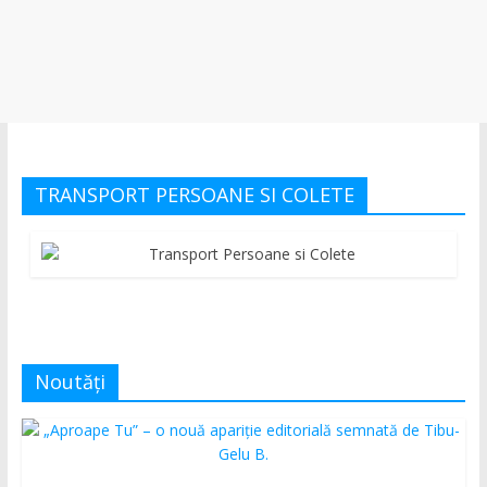
TRANSPORT PERSOANE SI COLETE
Noutăți