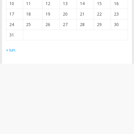
10
11
12
13
14
15
16
17
18
19
20
21
22
23
24
25
26
27
28
29
30
31
« iun.