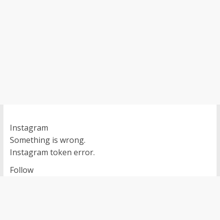
Instagram
Something is wrong.
Instagram token error.
Follow