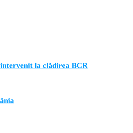
intervenit la clădirea BCR
ânia