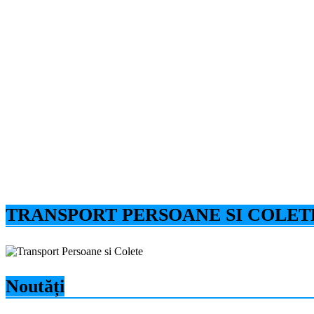
TRANSPORT PERSOANE SI COLET
Noutăți