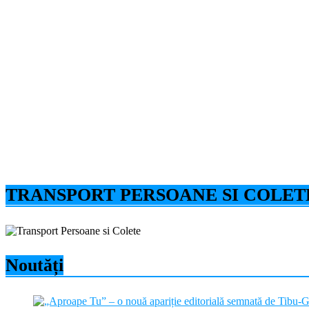
TRANSPORT PERSOANE SI COLET
Noutăți