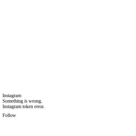
Instagram
Something is wrong.
Instagram token error.
Follow