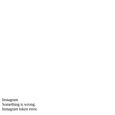
Instagram
Something is wrong.
Instagram token error.