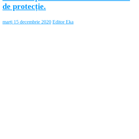
de protecție.
marți 15 decembrie 2020
Editor Eka