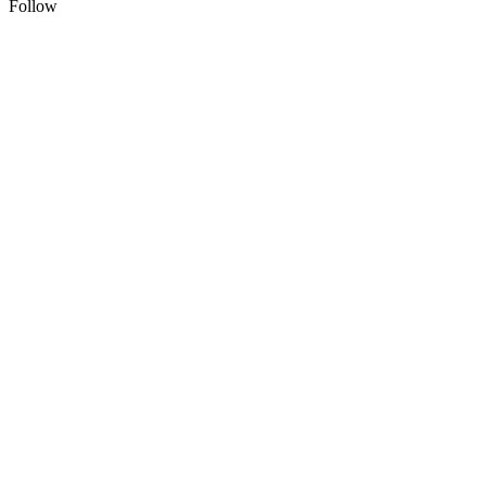
Follow