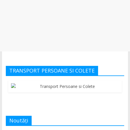
TRANSPORT PERSOANE SI COLETE
Noutăți