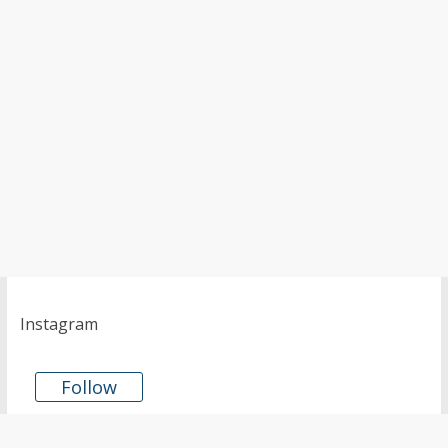
Instagram
Follow