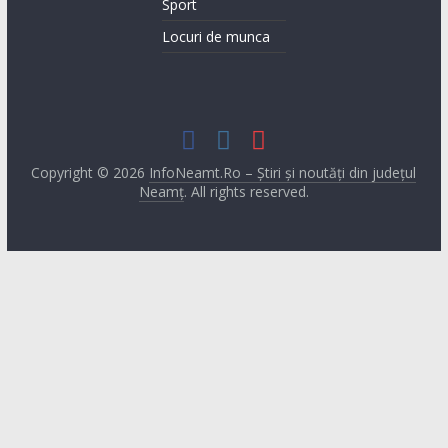
Sport
Locuri de munca
Copyright © 2026
InfoNeamt.Ro – Știri și noutăți din județul
Neamț
. All rights reserved.