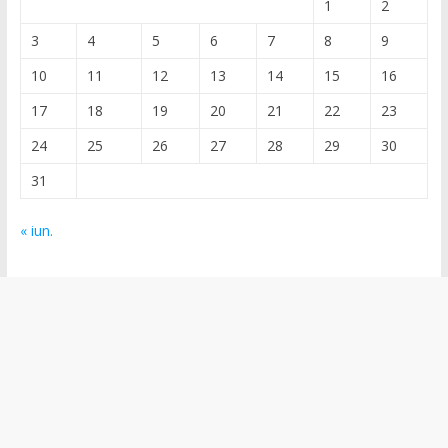
1
2
3
4
5
6
7
8
9
10
11
12
13
14
15
16
17
18
19
20
21
22
23
24
25
26
27
28
29
30
31
« iun.