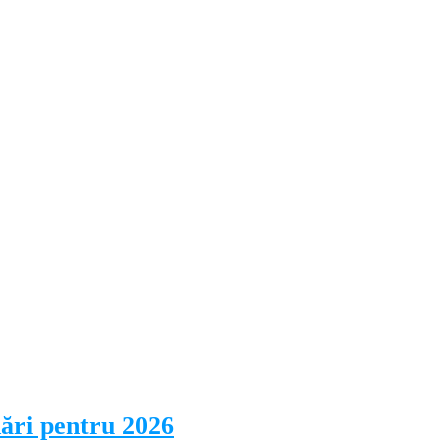
dări pentru 2026