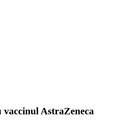
 vaccinul AstraZeneca