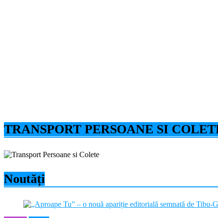
TRANSPORT PERSOANE SI COLET
Noutăți