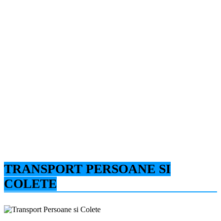
TRANSPORT PERSOANE SI
COLETE