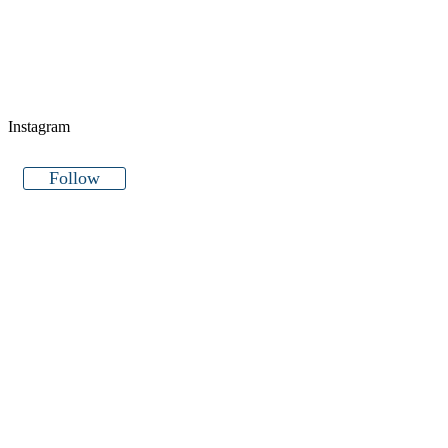
Instagram
Follow