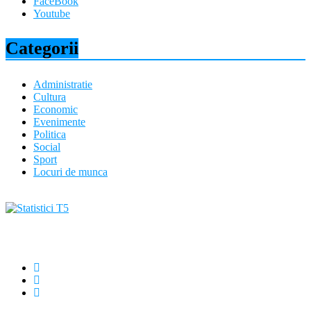
FaceBook
Youtube
Categorii
Administratie
Cultura
Economic
Evenimente
Politica
Social
Sport
Locuri de munca