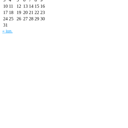
10
11
12
13
14
15
16
17
18
19
20
21
22
23
24
25
26
27
28
29
30
31
« iun.