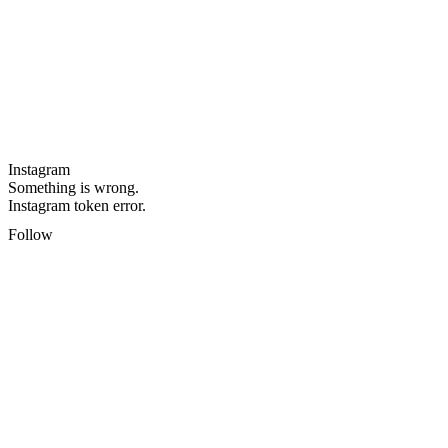
Instagram
Something is wrong.
Instagram token error.
Follow