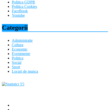
Politica GDPR
Politica Cookies
FaceBook
Youtube
Categorii
Administratie
Cultura
Economic
Evenimente
Politica
Social
Sport
Locuri de munca