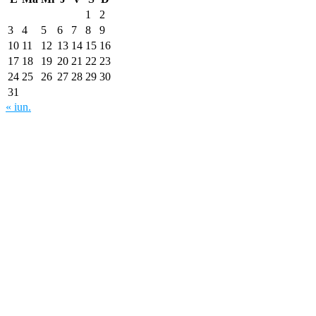
1
2
3
4
5
6
7
8
9
10
11
12
13
14
15
16
17
18
19
20
21
22
23
24
25
26
27
28
29
30
31
« iun.