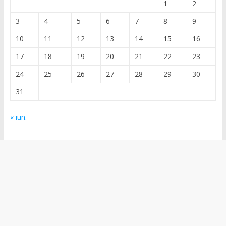
1
2
3
4
5
6
7
8
9
10
11
12
13
14
15
16
17
18
19
20
21
22
23
24
25
26
27
28
29
30
31
« iun.