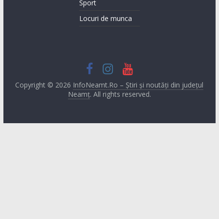
Sport
Locuri de munca
Copyright © 2026
InfoNeamt.Ro – Știri și noutăți din județul
Neamț
. All rights reserved.