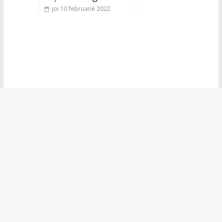
joi 10 februarie 2022