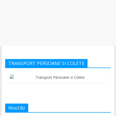
TRANSPORT PERSOANE SI COLETE
Noutăți