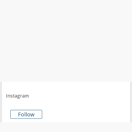
Instagram
Follow