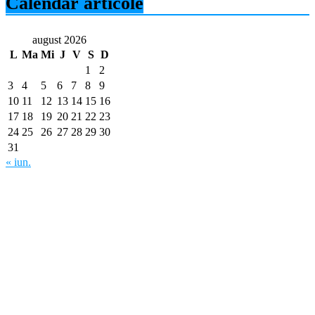
Calendar articole
august 2026
L
Ma
Mi
J
V
S
D
1
2
3
4
5
6
7
8
9
10
11
12
13
14
15
16
17
18
19
20
21
22
23
24
25
26
27
28
29
30
31
« iun.