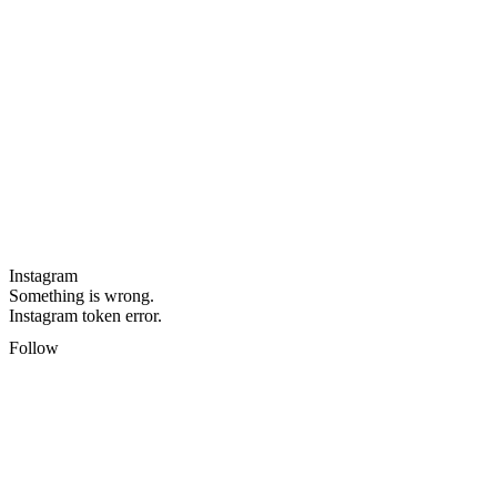
Instagram
Something is wrong.
Instagram token error.
Follow