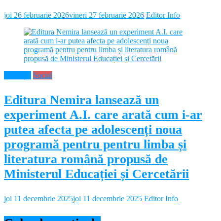
joi 26 februarie 2026
vineri 27 februarie 2026
Editor Info
Educație
Social
Editura Nemira lansează un
experiment A.I. care arată cum i-ar
putea afecta pe adolescenți noua
programă pentru pentru limba și
literatura română propusă de
Ministerul Educației și Cercetării
joi 11 decembrie 2025
joi 11 decembrie 2025
Editor Info