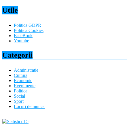
Utile
Politica GDPR
Politica Cookies
FaceBook
Youtube
Categorii
Administratie
Cultura
Economic
Evenimente
Politica
Social
Sport
Locuri de munca