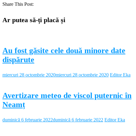
Share This Post:
Ar putea să-ți placă și
Au fost găsite cele două minore date
dispărute
miercuri 28 octombrie 2020
miercuri 28 octombrie 2020
Editor Eka
Avertizare meteo de viscol puternic în
Neamț
duminică 6 februarie 2022
duminică 6 februarie 2022
Editor Eka