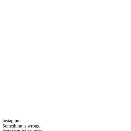
Instagram
Something is wrong.