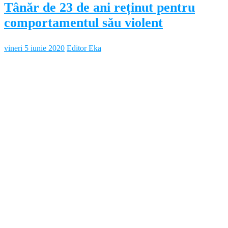
Tânăr de 23 de ani reținut pentru
comportamentul său violent
vineri 5 iunie 2020
Editor Eka