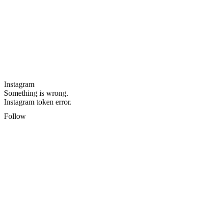
Instagram
Something is wrong.
Instagram token error.
Follow