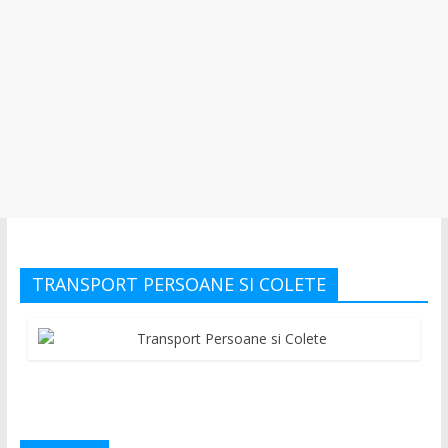
TRANSPORT PERSOANE SI COLETE