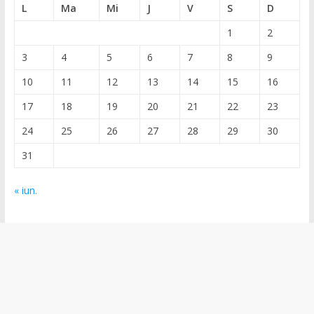
L
Ma
Mi
J
V
S
D
1
2
3
4
5
6
7
8
9
10
11
12
13
14
15
16
17
18
19
20
21
22
23
24
25
26
27
28
29
30
31
« iun.