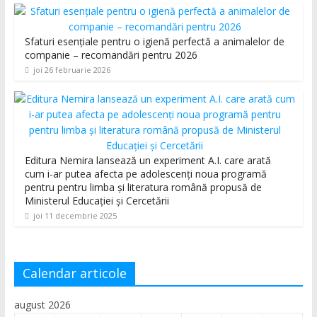
Sfaturi esențiale pentru o igienă perfectă a animalelor de
companie – recomandări pentru 2026
joi 26 februarie 2026
Editura Nemira lansează un experiment A.I. care arată
cum i-ar putea afecta pe adolescenți noua programă
pentru pentru limba și literatura română propusă de
Ministerul Educației și Cercetării
joi 11 decembrie 2025
Calendar articole
august 2026