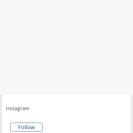
Instagram
Follow