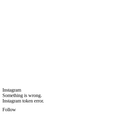
Instagram
Something is wrong.
Instagram token error.
Follow