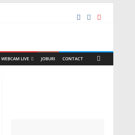
WEBCAM LIVE
JOBURI
CONTACT