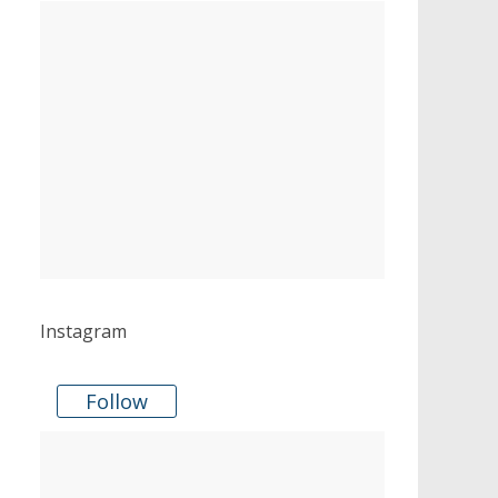
Instagram
Follow