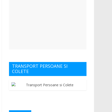
TRANSPORT PERSOANE SI
COLETE