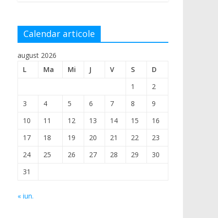
Calendar articole
august 2026
L
Ma
Mi
J
V
S
D
1
2
3
4
5
6
7
8
9
10
11
12
13
14
15
16
17
18
19
20
21
22
23
24
25
26
27
28
29
30
31
« iun.