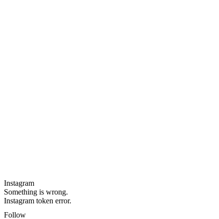
Instagram
Something is wrong.
Instagram token error.
Follow