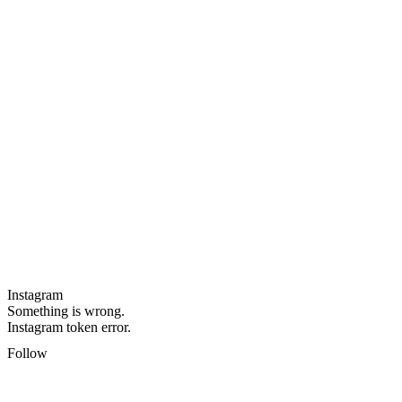
Instagram
Something is wrong.
Instagram token error.
Follow