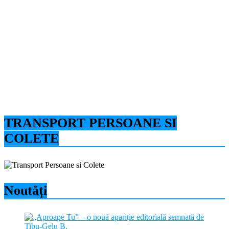
TRANSPORT PERSOANE SI
COLETE
Noutăți