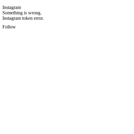
Instagram
Something is wrong.
Instagram token error.
Follow