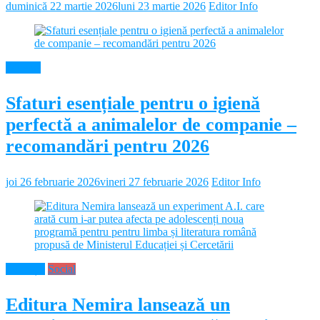
duminică 22 martie 2026
luni 23 martie 2026
Editor Info
Diverse
Sfaturi esențiale pentru o igienă
perfectă a animalelor de companie –
recomandări pentru 2026
joi 26 februarie 2026
vineri 27 februarie 2026
Editor Info
Educație
Social
Editura Nemira lansează un