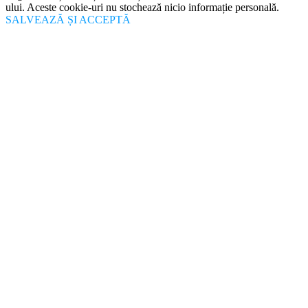
ului. Aceste cookie-uri nu stochează nicio informație personală.
SALVEAZĂ ȘI ACCEPTĂ