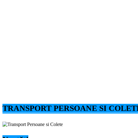
TRANSPORT PERSOANE SI COLET