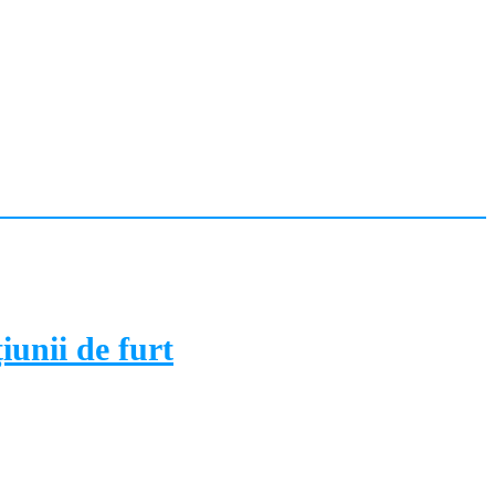
iunii de furt