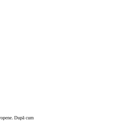
 europene. După cum