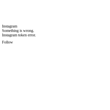
Instagram
Something is wrong.
Instagram token error.
Follow