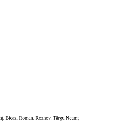
 Neamț, Bicaz, Roman, Roznov, Târgu Neamț