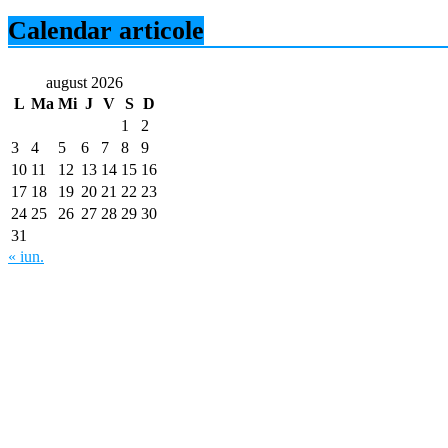
Calendar articole
august 2026
L
Ma
Mi
J
V
S
D
1
2
3
4
5
6
7
8
9
10
11
12
13
14
15
16
17
18
19
20
21
22
23
24
25
26
27
28
29
30
31
« iun.