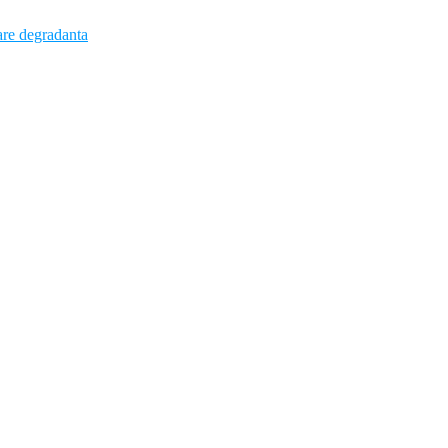
rare degradanta