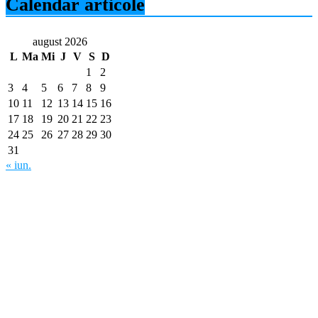
Calendar articole
august 2026
L
Ma
Mi
J
V
S
D
1
2
3
4
5
6
7
8
9
10
11
12
13
14
15
16
17
18
19
20
21
22
23
24
25
26
27
28
29
30
31
« iun.