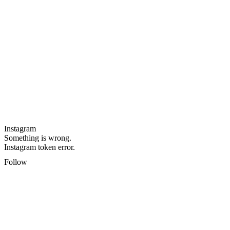
Instagram
Something is wrong.
Instagram token error.
Follow