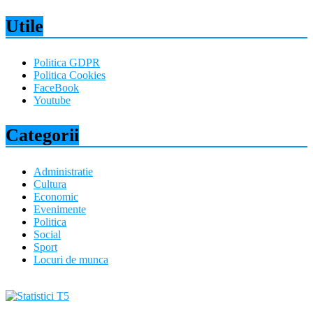
Utile
Politica GDPR
Politica Cookies
FaceBook
Youtube
Categorii
Administratie
Cultura
Economic
Evenimente
Politica
Social
Sport
Locuri de munca