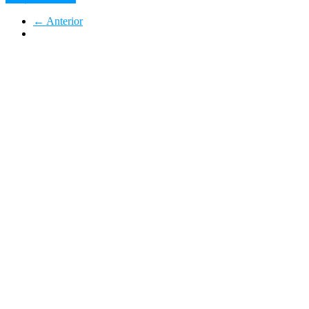
← Anterior