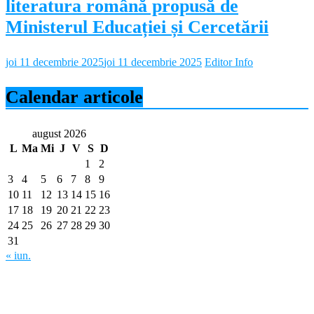
literatura română propusă de
Ministerul Educației și Cercetării
joi 11 decembrie 2025
joi 11 decembrie 2025
Editor Info
Calendar articole
august 2026
L
Ma
Mi
J
V
S
D
1
2
3
4
5
6
7
8
9
10
11
12
13
14
15
16
17
18
19
20
21
22
23
24
25
26
27
28
29
30
31
« iun.