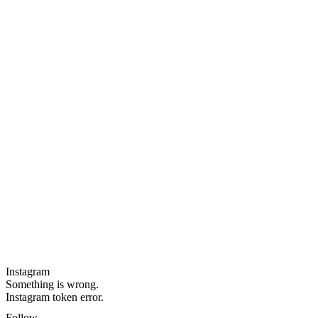
Instagram
Something is wrong.
Instagram token error.
Follow