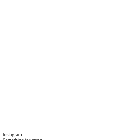
Instagram