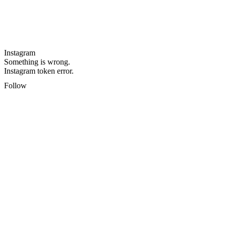
Instagram
Something is wrong.
Instagram token error.
Follow