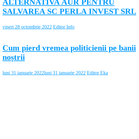
ALTERNATIVA AUR PENTRU
SALVAREA SC PERLA INVEST SRL
vineri 28 octombrie 2022
Editor Info
Cum pierd vremea politicienii pe banii
noștrii
luni 31 ianuarie 2022
luni 31 ianuarie 2022
Editor Eka