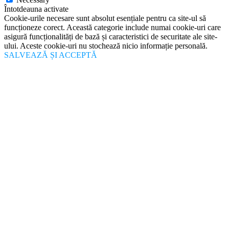
Întotdeauna activate
Cookie-urile necesare sunt absolut esențiale pentru ca site-ul să
funcționeze corect. Această categorie include numai cookie-uri care
asigură funcționalități de bază și caracteristici de securitate ale site-
ului. Aceste cookie-uri nu stochează nicio informație personală.
SALVEAZĂ ȘI ACCEPTĂ