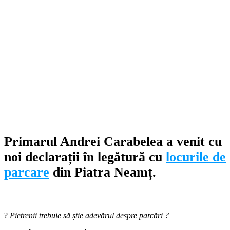
Primarul Andrei Carabelea a venit cu
noi declarații în legătură cu
locurile de
parcare
din Piatra Neamț.
?
Pietrenii trebuie să știe adevărul despre parcări ?