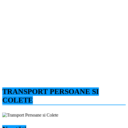
TRANSPORT PERSOANE SI
COLETE